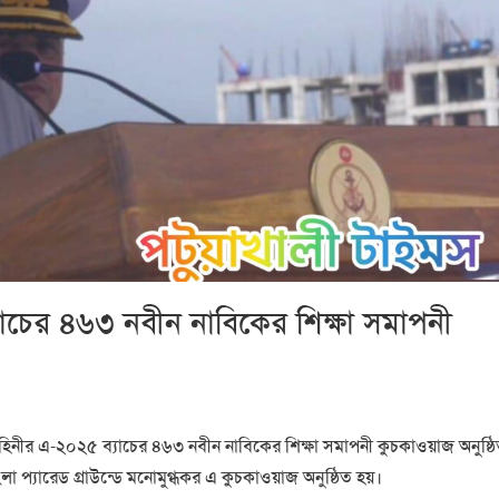
াচের ৪৬৩ নবীন নাবিকের শিক্ষা সমাপনী
ৌবাহিনীর এ-২০২৫ ব্যাচের ৪৬৩ নবীন নাবিকের শিক্ষা সমাপনী কুচকাওয়াজ অনুষ্ঠ
প্যারেড গ্রাউন্ডে মনোমুগ্ধকর এ কুচকাওয়াজ অনুষ্ঠিত হয়।