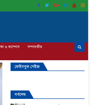
ক্ষা ও ক্যাম্পাস
সম্পাদকীয়
ফেইসবুক পেইজ
সর্বশেষ