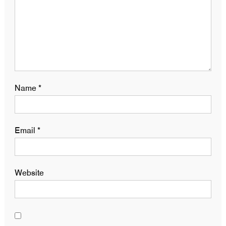
Name
*
Email
*
Website