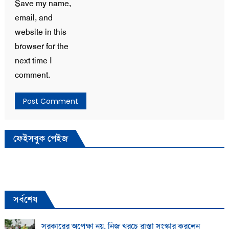
Save my name,
email, and
website in this
browser for the
next time I
comment.
ফেইসবুক পেইজ
সর্বশেষ
সরকারের অপেক্ষা নয়, নিজ খরচে রাস্তা সংস্কার করলেন