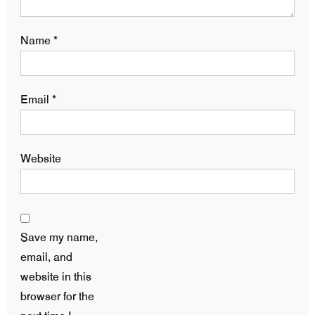
Name
*
Email
*
Website
Save my name,
email, and
website in this
browser for the