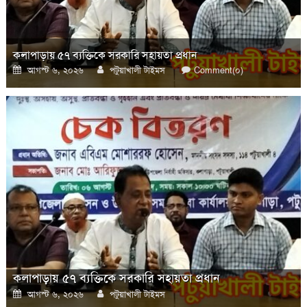
কলাপাড়ায় ​৫৭ ব্যক্তিকে সরকারি সহায়তা প্রধান
Posted
Author
আগস্ট ৬, ২০২৬
পটুয়াখালী টাইমস
Comment(০)
on
কলাপাড়ায় ​৫৭ ব্যক্তিকে সরকারি সহায়তা প্রধান
Posted
Author
আগস্ট ৬, ২০২৬
পটুয়াখালী টাইমস
on