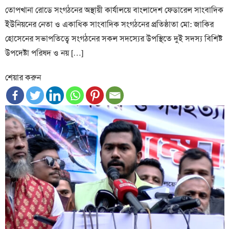
তোপখানা রোডে সংগঠনের অস্থায়ী কার্যালয়ে বাংলাদেশ ফেডারেল সাংবাদিক
ইউনিয়নের নেতা ও একাধিক সাংবাদিক সংগঠনের প্রতিষ্ঠাতা মো: জাকির
হোসেনের সভাপতিত্বে সংগঠনের সকল সদস্যের উপস্থিতে দুই সদস্য বিশিষ্ট
উপদেষ্টা পরিষদ ও নয় […]
শেয়ার করুন