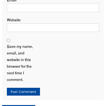
Email
*
Website
Save my name,
email, and
website in this
browser for the
next time I
comment.