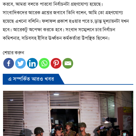
করবে, আমরা বলতে পারবো নির্বাচনটা গ্রহণযোগ্য হয়েছে।
সাংবাদিকদের আরেক প্রশ্নের জবাবে তিনি বলেন, আমি তো গ্রহণযোগ্য
হয়েছে এখনো বলিনি। ফলাফল প্রকাশ হওয়ার পরে চ‚ড়ান্ত মূল্যায়নটা যখন
হবে। আরেকটু অপেক্ষা করতে হবে। সংবাদ সম্মেলনে চার নির্বাচন
কমিশনার, সচিবসহ ইসির ঊর্ধ্বতন কর্মকর্তারা উপস্থিত ছিলেন।
শেয়ার করুন
এ সম্পর্কিত আরও খবর