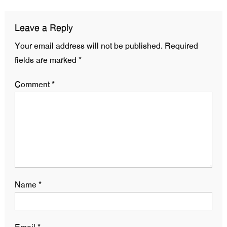
Leave a Reply
Your email address will not be published.
Required
fields are marked
*
Comment
*
Name
*