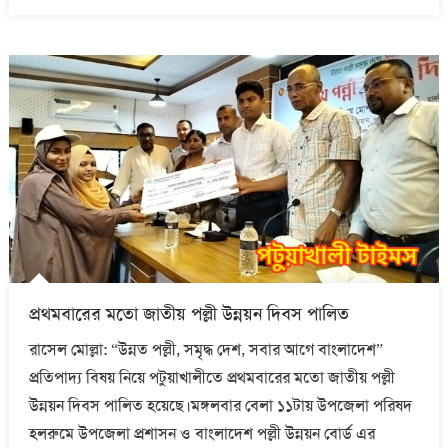
on
প্রথমবারের মতো জাতীয় পল্লী উন্নয়ন দিবস পালিত
রাসেল মোল্লা: “উন্নত পল্লী, সমৃদ্ধ দেশ, সবার আগে বাংলাদেশ”
প্রতিপাদ্য বিষয় নিয়ে পটুয়াখালীতে প্রথমবারের মতো জাতীয় পল্লী
উন্নয়ন দিবস পালিত হয়েছে।মঙ্গলবার বেলা ১১টায় উপজেলা পরিষদ
হলরুমে উপজেলা প্রশাসন ও বাংলাদেশ পল্লী উন্নয়ন বোর্ড এর