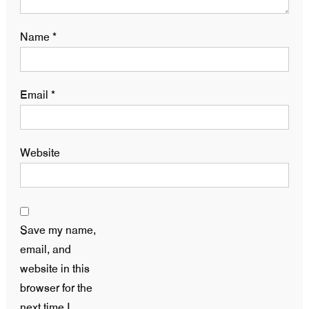
Name
*
Email
*
Website
Save my name,
email, and
website in this
browser for the
next time I