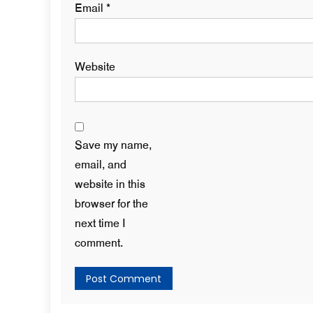
Email
*
Website
Save my name,
email, and
website in this
browser for the
next time I
comment.