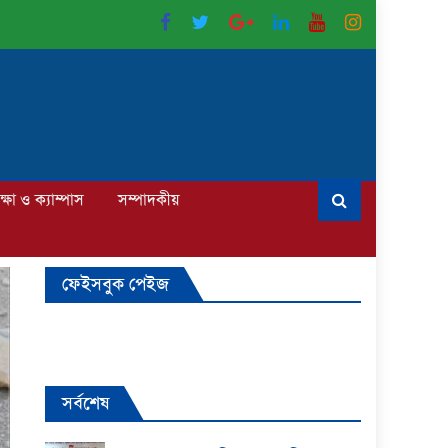
ক্ষা ও ক্যাম্পাস
সম্পাদকীয়
ফেইসবুক পেইজ
সর্বশেষ