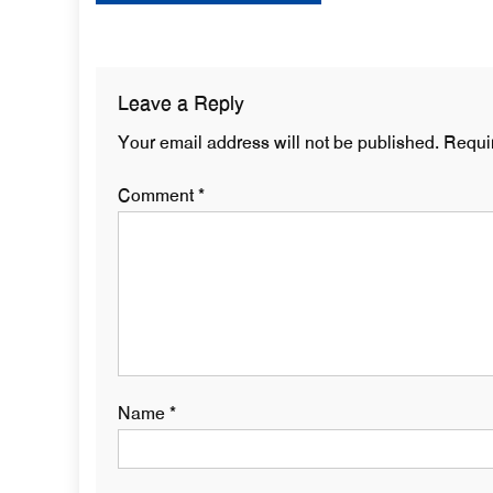
navigation
Leave a Reply
Your email address will not be published.
Requi
Comment
*
Name
*