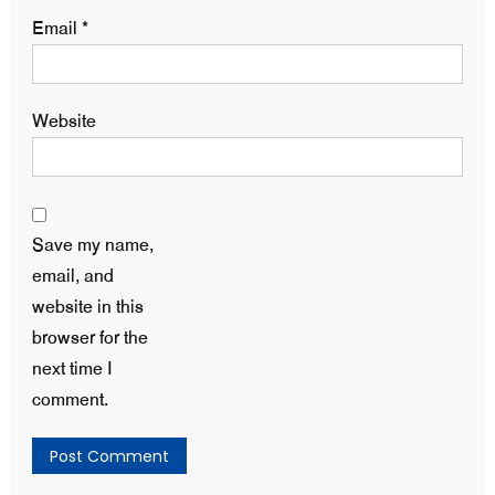
Email
*
Website
Save my name,
email, and
website in this
browser for the
next time I
comment.