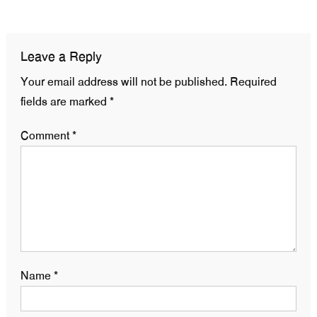
navigation
Leave a Reply
Your email address will not be published.
Required
fields are marked
*
Comment
*
Name
*