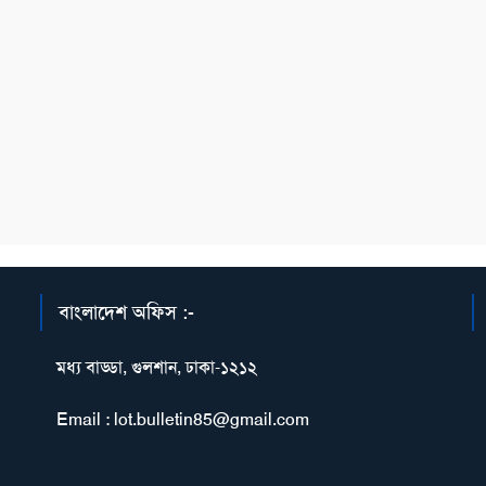
বাংলাদেশ অফিস :-
মধ্য বাড্ডা, গুলশান, ঢাকা-১২১২
Email : lot.bulletin85@gmail.com