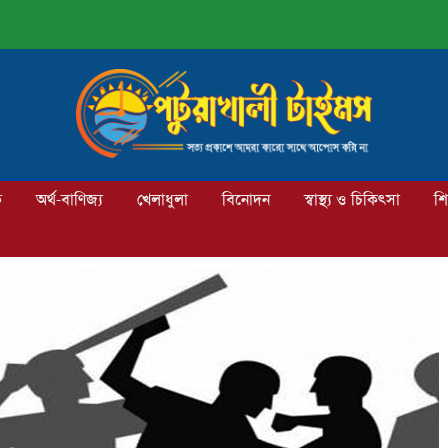
ক
অর্থ-বাণিজ্য
খেলাধুলা
বিনোদন
স্বাস্থ্য ও চিকিৎসা
শি