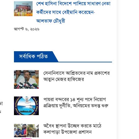
শেখ হাসিনা বিদেশে পালিয়ে সাধারণ নেতা
কর্মীদের সাথে বেইমানি করেছেন-
আলতাফ চৌধুরী
আগস্ট ৬, ২০২৬
সর্বাধিক পঠিত
সেনানিবাসে আশ্রিতদের নাম প্রকাশের
আহ্বান মেজর হাফিজের
পায়রা বন্দরের ১৪ শূন্য পদে নিয়োগ
ভা
প্রক্রিয়ায় দুর্নীতি, অনিয়মের তদন্ত শুরু
ে
অবৈধ স্থাপনা উচ্ছেদ করতে মাঠে
কলাপাড়া উপজেলা প্রশাসন