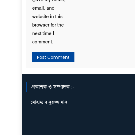
email, and
website in this
browser for the
next time I
comment.
প্রকাশক ও সম্পাদক :-
মোহাম্মাদ নুরুজ্জামান