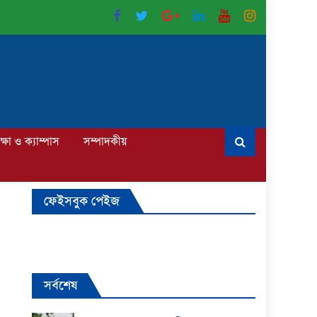
ক্ষা ও ক্যাম্পাস
সম্পাদকীয়
ফেইসবুক পেইজ
সর্বশেষ