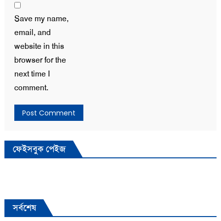
Save my name,
email, and
website in this
browser for the
next time I
comment.
ফেইসবুক পেইজ
সর্বশেষ