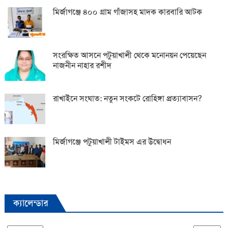
মির্জাগঞ্জে ৪০০ গ্রাম গাঁজাসহ মাদক কারবারি আটক
সংরক্ষিত আসনে পটুয়াখালী থেকে মনোনয়ন পেয়েছেন
নাজনীন নাহার রশীদ
রাখাইনে সংঘাত: নতুন সংকটে রোহিঙ্গা প্রত্যাবাসন?
মির্জাগঞ্জে পটুয়াখালী টাইমস এর উদ্বোধন
ক্যালেন্ডার