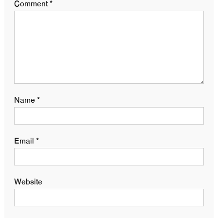
Comment
*
Name
*
Email
*
Website