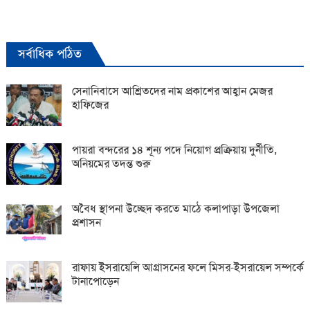
সর্বাধিক পঠিত
সেনানিবাসে আশ্রিতদের নাম প্রকাশের আহ্বান মেজর
হাফিজের
পায়রা বন্দরের ১৪ শূন্য পদে নিয়োগ প্রক্রিয়ায় দুর্নীতি,
অনিয়মের তদন্ত শুরু
অবৈধ স্থাপনা উচ্ছেদ করতে মাঠে কলাপাড়া উপজেলা
প্রশাসন
রাফায় ইসরায়েলি আগ্রাসনের ফলে মিসর-ইসরায়েল সম্পর্কে
টানাপোড়েন