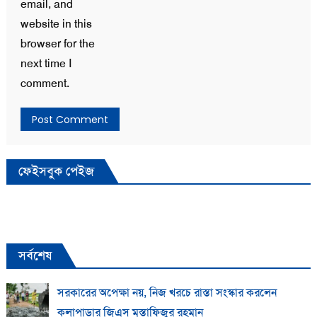
email, and
website in this
browser for the
next time I
comment.
ফেইসবুক পেইজ
সর্বশেষ
সরকারের অপেক্ষা নয়, নিজ খরচে রাস্তা সংস্কার করলেন
কলাপাড়ার জিএস মুস্তাফিজুর রহমান