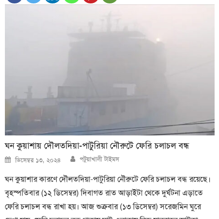
ঘন কুয়াশায় দৌলতদিয়া-পাটুরিয়া নৌরুটে ফেরি চলাচল বন্ধ
Author
Posted
পটুয়াখালী টাইমস
ডিসেম্বর ১৩, ২০২৪
on
ঘন কুয়াশার কারণে দৌলতদিয়া-পাটুরিয়া নৌরুটে ফেরি চলাচল বন্ধ রয়েছে।
বৃহস্পতিবার (১২ ডিসেম্বর) দিবাগত রাত আড়াইটা থেকে দুর্ঘটনা এড়াতে
ফেরি চলাচল বন্ধ রাখা হয়। আজ শুক্রবার (১৩ ডিসেম্বর) সরেজমিন ঘুরে