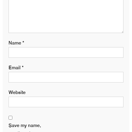
Name
*
Email
*
Website
Save my name,