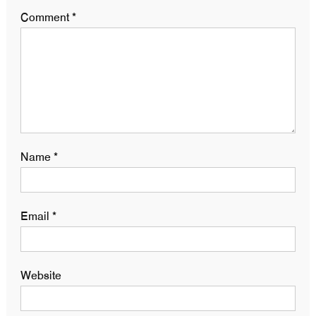
Comment
*
Name
*
Email
*
Website