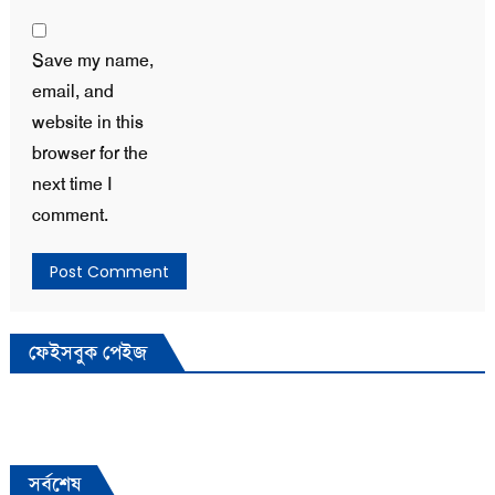
Save my name,
email, and
website in this
browser for the
next time I
comment.
ফেইসবুক পেইজ
সর্বশেষ