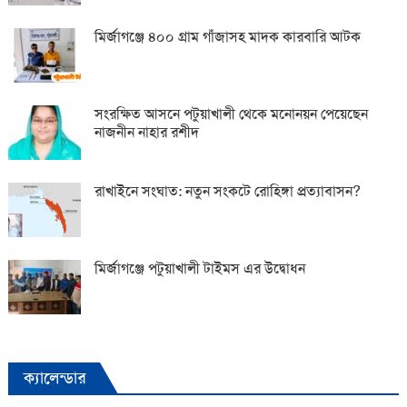
মির্জাগঞ্জে ৪০০ গ্রাম গাঁজাসহ মাদক কারবারি আটক
সংরক্ষিত আসনে পটুয়াখালী থেকে মনোনয়ন পেয়েছেন
নাজনীন নাহার রশীদ
রাখাইনে সংঘাত: নতুন সংকটে রোহিঙ্গা প্রত্যাবাসন?
মির্জাগঞ্জে পটুয়াখালী টাইমস এর উদ্বোধন
ক্যালেন্ডার