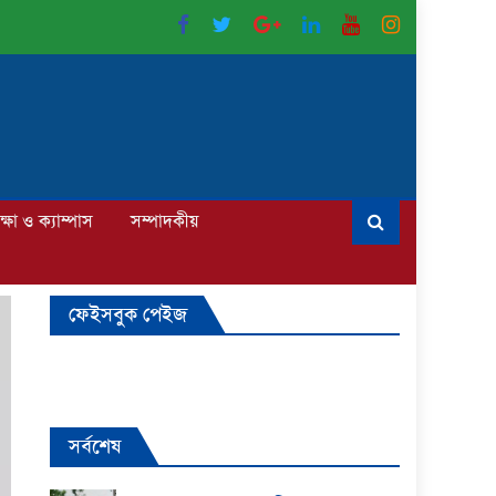
ক্ষা ও ক্যাম্পাস
সম্পাদকীয়
ফেইসবুক পেইজ
সর্বশেষ