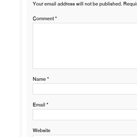
Your email address will not be published.
Requi
Comment
*
Name
*
Email
*
Website