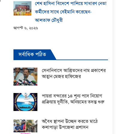
শেখ হাসিনা বিদেশে পালিয়ে সাধারণ নেতা
কর্মীদের সাথে বেইমানি করেছেন-
আলতাফ চৌধুরী
আগস্ট ৬, ২০২৬
সর্বাধিক পঠিত
সেনানিবাসে আশ্রিতদের নাম প্রকাশের
আহ্বান মেজর হাফিজের
পায়রা বন্দরের ১৪ শূন্য পদে নিয়োগ
প্রক্রিয়ায় দুর্নীতি, অনিয়মের তদন্ত শুরু
অবৈধ স্থাপনা উচ্ছেদ করতে মাঠে
কলাপাড়া উপজেলা প্রশাসন