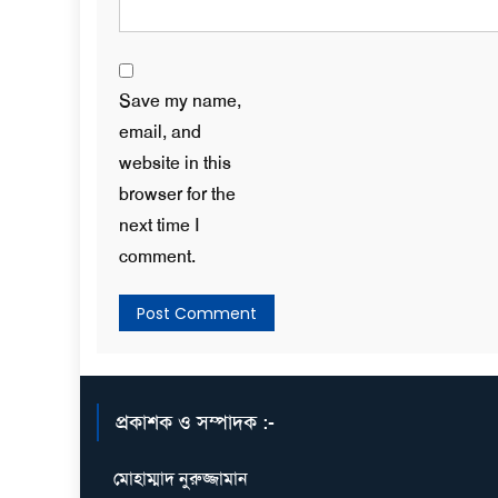
Save my name,
email, and
website in this
browser for the
next time I
comment.
প্রকাশক ও সম্পাদক :-
মোহাম্মাদ নুরুজ্জামান