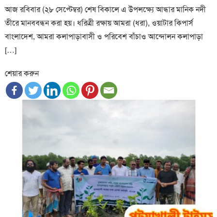
আজ রবিবার (২৮ সেপ্টেম্বর) শেষ বিকালে এ উপলক্ষ্যে আন্ধার মানিক নদী
তীরে মানববন্ধন করা হয়। ধরিত্রী রক্ষায় আমরা (ধরা), ওয়াটার কিপার্স
বাংলাদেশ, আমরা কলাপাড়াবাসী ও পরিবেশ বাঁচাও আন্দোলন কলাপাড়া
[…]
শেয়ার করুন