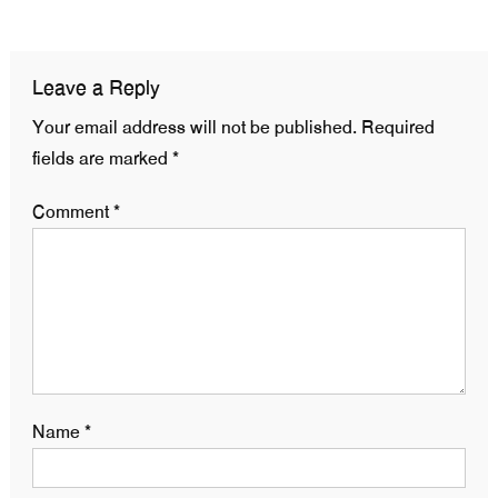
navigation
Leave a Reply
Your email address will not be published.
Required
fields are marked
*
Comment
*
Name
*