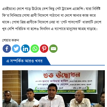
এরইমধ্যে দেশে গড়ে উঠেছে বেশ কিছু পেট ট্রাভেল এজেন্সি। যারা নির্দিষ্ট
ফি’র বিনিময়ে পোষা প্রাণী বিদেশে পাঠানো বা দেশে আনার কাজ করে
থাকে। পোষা প্রিয় প্রাণীকে বিদেশে নেয়া বা ‘পেট পাসপোর্ট’ ধারণাটি দেশে
খুব বেশি পরিচিত না হলেও দিনদিন এ ব্যাপারে মানুষের আগ্রহ বাড়ছে।
শেয়ার করুন
এ সম্পর্কিত আরও খবর