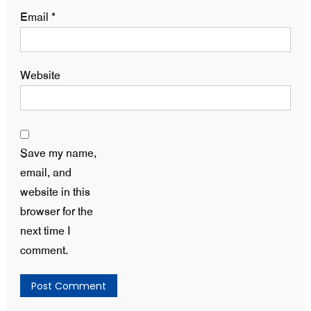
Email
*
Website
Save my name,
email, and
website in this
browser for the
next time I
comment.