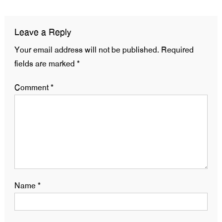
Leave a Reply
Your email address will not be published.
Required
fields are marked
*
Comment
*
Name
*