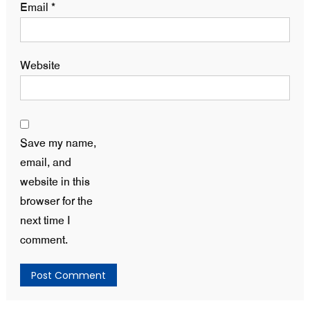
Email
*
Website
Save my name,
email, and
website in this
browser for the
next time I
comment.