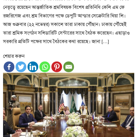
নেতৃত্বে রয়েছেন আন্তর্জাতিক শ্রমবিষয়ক বিশেষ প্রতিনিধি কেলি এম ফে
রজরিগেজ এবং শ্রম বিভাগের পক্ষে ডেপুটি আন্ডার সেক্রেটারি থিয়া লি।
আজ শুক্রবার (২২ নভেম্বর) সকালে তারা ঢাকায় পৌঁছান। ঢাকায় পৌঁছেই
তারা শ্রমিক সংগঠন সলিডারিটি সেন্টারের সাথে বৈঠক করেছেন। এছাড়াও
সরকারি প্রতিটি পক্ষের সাথে বৈঠকের কথা রয়েছে। জানা […]
শেয়ার করুন