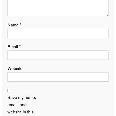
Name
*
Email
*
Website
Save my name,
email, and
website in this