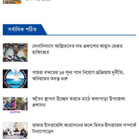
সর্বাধিক পঠিত
সেনানিবাসে আশ্রিতদের নাম প্রকাশের আহ্বান মেজর
হাফিজের
পায়রা বন্দরের ১৪ শূন্য পদে নিয়োগ প্রক্রিয়ায় দুর্নীতি,
অনিয়মের তদন্ত শুরু
অবৈধ স্থাপনা উচ্ছেদ করতে মাঠে কলাপাড়া উপজেলা
প্রশাসন
রাফায় ইসরায়েলি আগ্রাসনের ফলে মিসর-ইসরায়েল সম্পর্কে
টানাপোড়েন