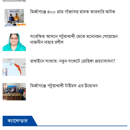
মির্জাগঞ্জে ৪০০ গ্রাম গাঁজাসহ মাদক কারবারি আটক
সংরক্ষিত আসনে পটুয়াখালী থেকে মনোনয়ন পেয়েছেন
নাজনীন নাহার রশীদ
রাখাইনে সংঘাত: নতুন সংকটে রোহিঙ্গা প্রত্যাবাসন?
মির্জাগঞ্জে পটুয়াখালী টাইমস এর উদ্বোধন
ক্যালেন্ডার