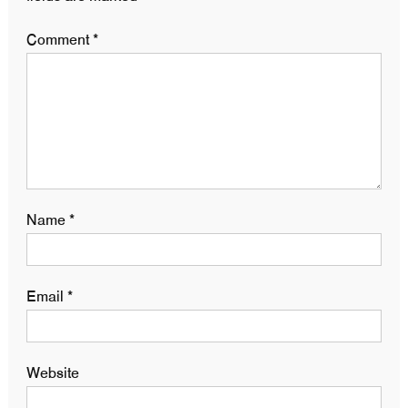
Comment
*
Name
*
Email
*
Website