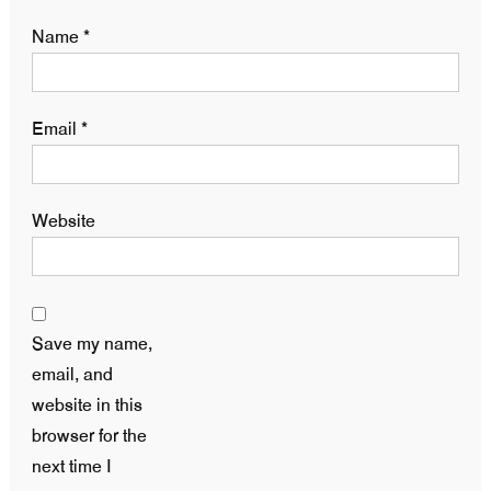
Name
*
Email
*
Website
Save my name,
email, and
website in this
browser for the
next time I