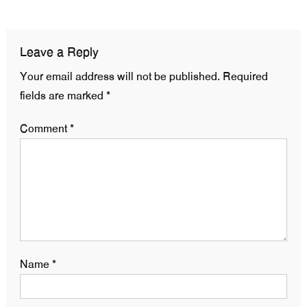
navigation
Leave a Reply
Your email address will not be published.
Required
fields are marked
*
Comment
*
Name
*