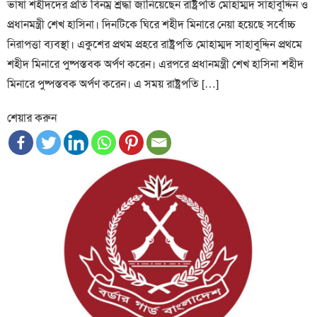
ভাষা শহীদদের প্রতি বিনম্র শ্রদ্ধা জানিয়েছেন রাষ্ট্রপতি মোহাম্মদ সাহাবুদ্দিন ও
প্রধানমন্ত্রী শেখ হাসিনা। দিনটিকে ঘিরে শহীদ মিনারে নেয়া হয়েছে সর্বোচ্চ
নিরাপত্তা ব্যবস্থা। একুশের প্রথম প্রহরে রাষ্ট্রপতি মোহাম্মদ সাহাবুদ্দিন প্রথমে
শহীদ মিনারে পুষ্পস্তবক অর্পণ করেন। এরপরে প্রধানমন্ত্রী শেখ হাসিনা শহীদ
মিনারে পুষ্পস্তবক অর্পণ করেন। এ সময় রাষ্ট্রপতি […]
শেয়ার করুন