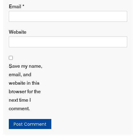
Email
*
Website
Save my name,
email, and
website in this
browser for the
next time I
comment.