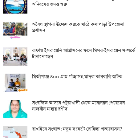
অনিয়মের তদন্ত শুরু
অবৈধ স্থাপনা উচ্ছেদ করতে মাঠে কলাপাড়া উপজেলা
প্রশাসন
রাফায় ইসরায়েলি আগ্রাসনের ফলে মিসর-ইসরায়েল সম্পর্কে
টানাপোড়েন
মির্জাগঞ্জে ৪০০ গ্রাম গাঁজাসহ মাদক কারবারি আটক
সংরক্ষিত আসনে পটুয়াখালী থেকে মনোনয়ন পেয়েছেন
নাজনীন নাহার রশীদ
রাখাইনে সংঘাত: নতুন সংকটে রোহিঙ্গা প্রত্যাবাসন?