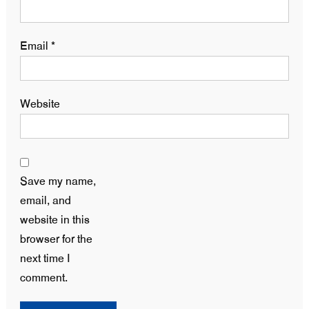
Email
*
Website
Save my name,
email, and
website in this
browser for the
next time I
comment.