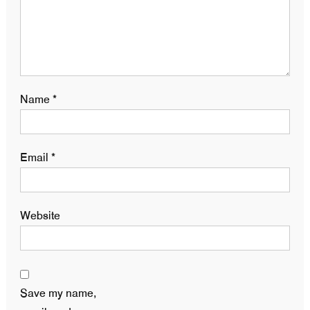
Name
*
Email
*
Website
Save my name,