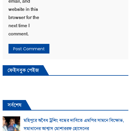
email, and
website in this
browser for the
next time I
comment.
ফেইসবুক পেইজ
সর্বশেষ
মহিপুরে অবৈধ ট্রলিং বন্ধের দাবিতে এমপির সামনে বিক্ষোভ,
সমাধানের আশ্বাস মোশাররফ হোসেনের