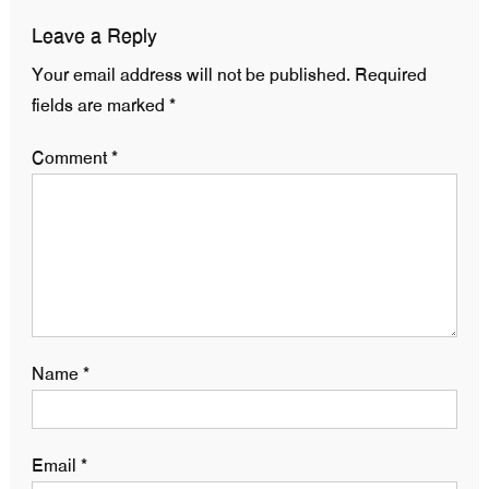
Leave a Reply
Your email address will not be published.
Required
fields are marked
*
Comment
*
Name
*
Email
*