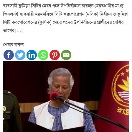
ব্যবসায়ী কুমিল্লা সিটির মেয়র পদে উপনির্বাচনে চারজন মেয়রপ্রার্থীর মধ্যে
তিনজনই ব্যবসায়ী ময়মনসিংহ সিটি করপোরেশন (মসিক) নির্বাচন ও কুমিল্লা
সিটি করপোরেশনের (কুসিক) মেয়র পদের উপনির্বাচনের প্রার্থীদের বেশির
ভাগের […]
শেয়ার করুন