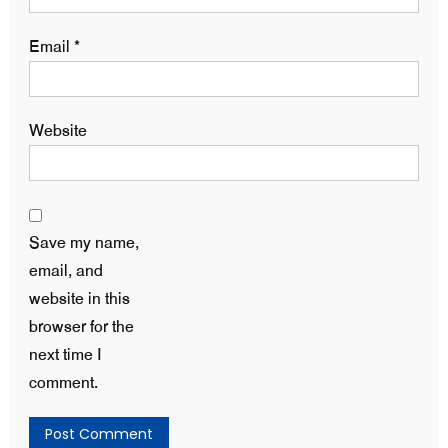
Email
*
Website
Save my name,
email, and
website in this
browser for the
next time I
comment.