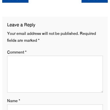
navigation
Leave a Reply
Your email address will not be published.
Required
fields are marked
*
Comment
*
Name
*