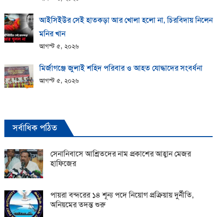
আইসিইউর সেই হাতকড়া আর খোলা হলো না, চিরবিদায় নিলেন
মনির খান
আগস্ট ৫, ২০২৬
মির্জাগঞ্জে জুলাই শহিদ পরিবার ও আহত যোদ্ধাদের সংবর্ধনা
আগস্ট ৫, ২০২৬
সর্বাধিক পঠিত
সেনানিবাসে আশ্রিতদের নাম প্রকাশের আহ্বান মেজর
হাফিজের
পায়রা বন্দরের ১৪ শূন্য পদে নিয়োগ প্রক্রিয়ায় দুর্নীতি,
অনিয়মের তদন্ত শুরু