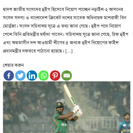
on
দ্বাদশ জাতীয় সংসদের হুইপ হিসেবে নিয়োগ পাচ্ছেন নড়াইল-২ আসনের
সংসদ সদস্য ও বাংলাদেশ ক্রিকেট দলের সাবেক অধিনায়ক মাশরাফী বিন
মোর্ত্তজা। সংসদ সচিবালয় সূত্রে এ তথ্য জানা গেছে। হুইপ পদে নিয়োগ
পেলে তিনি প্রতিমন্ত্রীর মর্যাদা পাবেন। সচিবালয় সূত্রে জানা গেছে, চিফ হুইপ
এবং ক্ষমতাসীন দল আওয়ামী লীগের ৫ জনকে হুইপ নিয়োগের ফাইল
প্রধানমন্ত্রীর দফতরে পাঠানো হয়েছে। […]
শেয়ার করুন