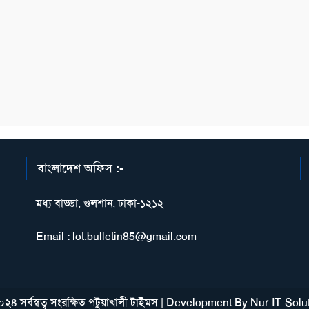
বাংলাদেশ অফিস :-
মধ্য বাড্ডা, গুলশান, ঢাকা-১২১২
Email : lot.bulletin85@gmail.com
২৪ সর্বস্বত্ব সংরক্ষিত পটুয়াখালী টাইমস
|
Development By
Nur-IT-Solu