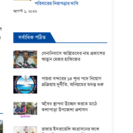
পরিবারের নিরাপত্তার দাবি
আগস্ট ১, ২০২৬
শ
সর্বাধিক পঠিত
।
সেনানিবাসে আশ্রিতদের নাম প্রকাশের
আহ্বান মেজর হাফিজের
পায়রা বন্দরের ১৪ শূন্য পদে নিয়োগ
প্রক্রিয়ায় দুর্নীতি, অনিয়মের তদন্ত শুরু
অবৈধ স্থাপনা উচ্ছেদ করতে মাঠে
কলাপাড়া উপজেলা প্রশাসন
রাফায় ইসরায়েলি আগ্রাসনের ফলে