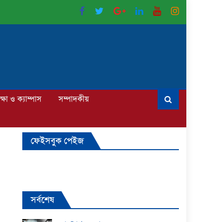
ক্ষা ও ক্যাম্পাস
সম্পাদকীয়
ফেইসবুক পেইজ
সর্বশেষ