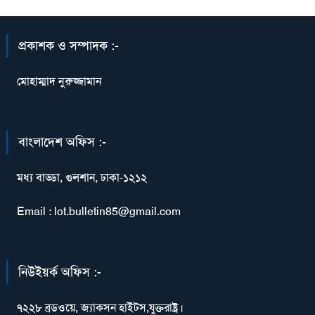
প্রকাশক ও সম্পাদক :-
মোহাম্মাদ নুরুজ্জামান
বাংলাদেশ অফিস :-
মধ্য বাড্ডা, গুলশান, ঢাকা-১২১২
Email : lot.bulletin85@gmail.com
নিউইয়র্ক অফিস :-
৭২২৮ ব্রডওয়ে, জ্যাকসন হাইটস,যুক্তরাষ্ট্র।