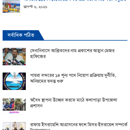
আগস্ট ৬, ২০২৬
সর্বাধিক পঠিত
সেনানিবাসে আশ্রিতদের নাম প্রকাশের আহ্বান মেজর
হাফিজের
পায়রা বন্দরের ১৪ শূন্য পদে নিয়োগ প্রক্রিয়ায় দুর্নীতি,
অনিয়মের তদন্ত শুরু
অবৈধ স্থাপনা উচ্ছেদ করতে মাঠে কলাপাড়া উপজেলা
প্রশাসন
রাফায় ইসরায়েলি আগ্রাসনের ফলে মিসর-ইসরায়েল সম্পর্কে