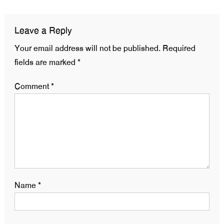
Leave a Reply
Your email address will not be published.
Required
fields are marked
*
Comment
*
Name
*