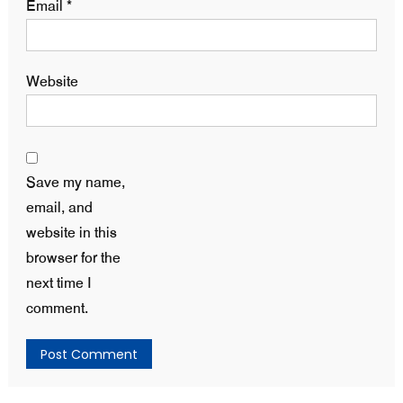
Email
*
Website
Save my name,
email, and
website in this
browser for the
next time I
comment.