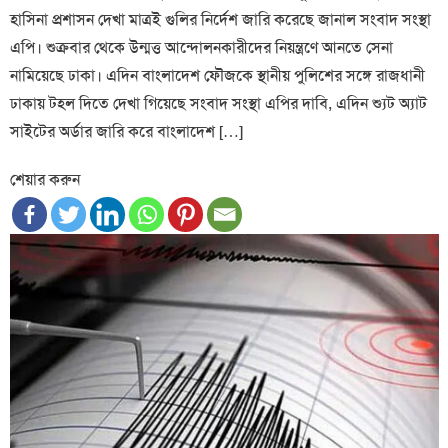
হাসিনা প্রশাসন দেখা মাত্রই গুলির নির্দেশ জারি করেছে জানাল সংবাদ সংস্থা
এপি। শুক্রবার থেকে উন্মত্ত আন্দোলনকারীদের নিয়ন্ত্রণে আনতে সেনা
নামিয়েছে ঢাকা। এদিন বাংলাদেশ ফৌজকে স্থানীয় পুলিশের সঙ্গে রাজধানী
ঢাকায় টহল দিতে দেখা গিয়েছে সংবাদ সংস্থা এপির দাবি, এদিন শ্যুট অ্যাট
সাইটের অর্ডার জারি করে বাংলাদেশ […]
শেয়ার করুন