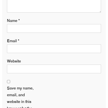
Name
*
Email
*
Website
Save my name,
email, and
website in this