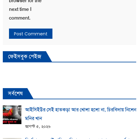
browser for the
next time I
comment.
ফেইসবুক পেইজ
সর্বশেষ
আইসিইউর সেই হাতকড়া আর খোলা হলো না, চিরবিদায় নিলেন
মনির খান
আগস্ট ৫, ২০২৬