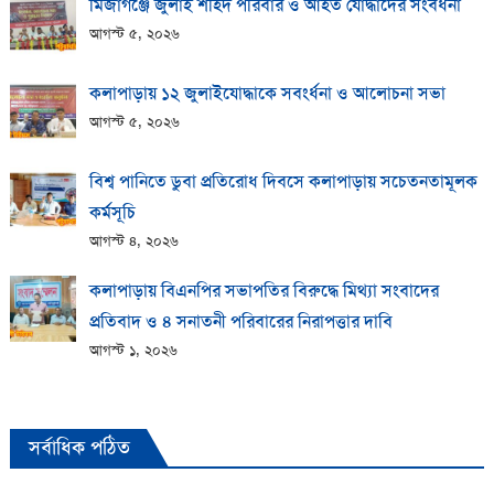
মির্জাগঞ্জে জুলাই শহিদ পরিবার ও আহত যোদ্ধাদের সংবর্ধনা
আগস্ট ৫, ২০২৬
কলাপাড়ায় ১২ জুলাইযোদ্ধাকে সবংর্ধনা ও আলোচনা সভা
আগস্ট ৫, ২০২৬
বিশ্ব পানিতে ডুবা প্রতিরোধ দিবসে কলাপাড়ায় সচেতনতামূলক
কর্মসূচি
আগস্ট ৪, ২০২৬
কলাপাড়ায় বিএনপির সভাপতির বিরুদ্ধে মিথ্যা সংবাদের
প্রতিবাদ ও ৪ সনাতনী পরিবারের নিরাপত্তার দাবি
আগস্ট ১, ২০২৬
সর্বাধিক পঠিত