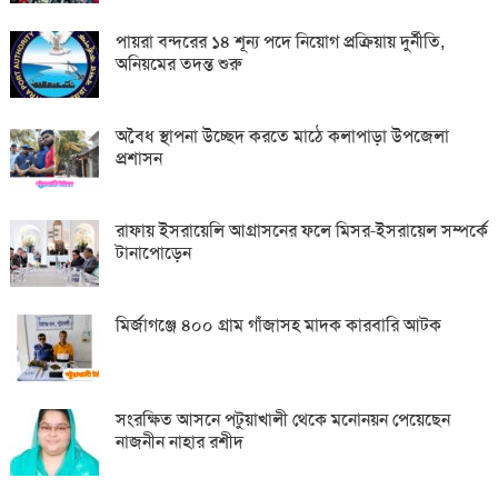
পায়রা বন্দরের ১৪ শূন্য পদে নিয়োগ প্রক্রিয়ায় দুর্নীতি,
অনিয়মের তদন্ত শুরু
অবৈধ স্থাপনা উচ্ছেদ করতে মাঠে কলাপাড়া উপজেলা
প্রশাসন
রাফায় ইসরায়েলি আগ্রাসনের ফলে মিসর-ইসরায়েল সম্পর্কে
টানাপোড়েন
মির্জাগঞ্জে ৪০০ গ্রাম গাঁজাসহ মাদক কারবারি আটক
সংরক্ষিত আসনে পটুয়াখালী থেকে মনোনয়ন পেয়েছেন
নাজনীন নাহার রশীদ