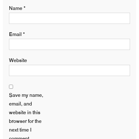
Name
*
Email
*
Website
Save my name,
email, and
website in this
browser for the
next time I
comment.