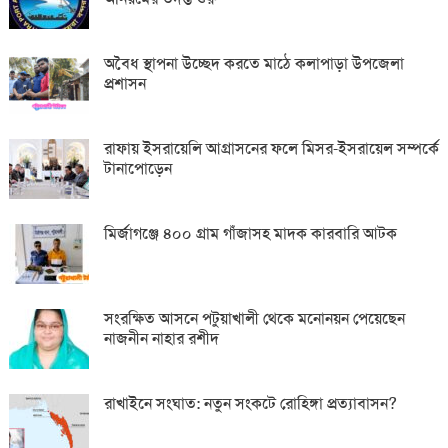
অবৈধ স্থাপনা উচ্ছেদ করতে মাঠে কলাপাড়া উপজেলা
প্রশাসন
রাফায় ইসরায়েলি আগ্রাসনের ফলে মিসর-ইসরায়েল সম্পর্কে
টানাপোড়েন
মির্জাগঞ্জে ৪০০ গ্রাম গাঁজাসহ মাদক কারবারি আটক
সংরক্ষিত আসনে পটুয়াখালী থেকে মনোনয়ন পেয়েছেন
নাজনীন নাহার রশীদ
রাখাইনে সংঘাত: নতুন সংকটে রোহিঙ্গা প্রত্যাবাসন?