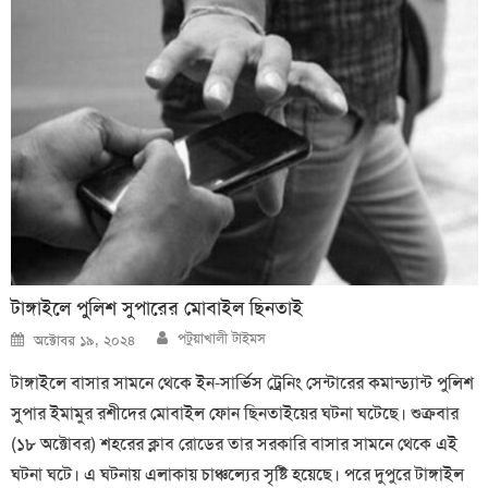
টাঙ্গাইলে পুলিশ সুপারের মোবাইল ছিনতাই
Author
Posted
পটুয়াখালী টাইমস
অক্টোবর ১৯, ২০২৪
on
টাঙ্গাইলে বাসার সামনে থেকে ইন-সার্ভিস ট্রেনিং সেন্টারের কমান্ড্যান্ট পুলিশ
সুপার ইমামুর রশীদের মোবাইল ফোন ছিনতাইয়ের ঘটনা ঘটেছে। শুক্রবার
(১৮ অক্টোবর) শহরের ক্লাব রোডের তার সরকারি বাসার সামনে থেকে এই
ঘটনা ঘটে। এ ঘটনায় এলাকায় চাঞ্চল্যের সৃষ্টি হয়েছে। পরে দুপুরে টাঙ্গাইল