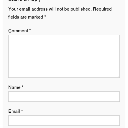
Your email address will not be published.
Required
fields are marked
*
Comment
*
Name
*
Email
*