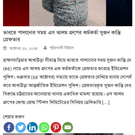
ভারতে পালানোর সময় এস আলম গ্রুপের কর্মকর্তা সুজন কান্তি
গ্রেফতার
Author
Posted
পটুয়াখালী টাইমস
অক্টোবর ২৬, ২০২৪
on
ব্রাহ্মণবাড়িয়ার আখাউড়া সীমান্ত দিয়ে ভারতে পালানোর সময় সুজন কান্তি দে
(৪৫) নামে এস আলম গ্রুপের এক কর্মকর্তাকে গ্রেফতার করেছে ইমিগ্রেশন
পুলিশ। শুক্রবার (২৫ অক্টোবর) সন্ধ্যায় তাকে গ্রেফতার দেখিয়ে থানায় সোপর্দ
করে আখাউড়া আন্তর্জাতিক ইমিগ্রেশন পুলিশ। গ্রেফতারকৃত সুজন কান্তি দের
বিরুদ্ধে চট্টগ্রামের আনোয়ারা থানায় একাধিক মামলা রয়েছে। এস আলম
গ্রুপের কোল্ড রোল্ড স্টিলস লিমিটেডের সিনিয়র ডেলিভারি […]
শেয়ার করুন