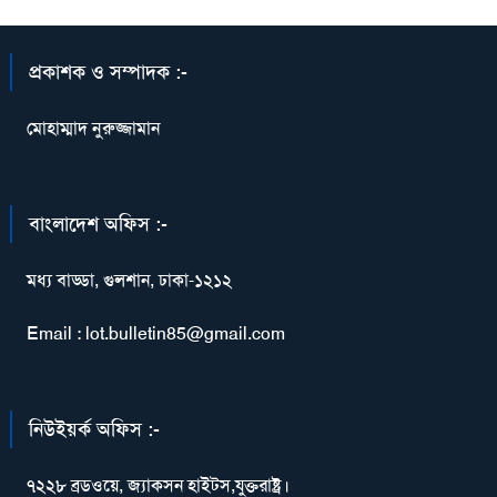
প্রকাশক ও সম্পাদক :-
মোহাম্মাদ নুরুজ্জামান
বাংলাদেশ অফিস :-
মধ্য বাড্ডা, গুলশান, ঢাকা-১২১২
Email : lot.bulletin85@gmail.com
নিউইয়র্ক অফিস :-
৭২২৮ ব্রডওয়ে, জ্যাকসন হাইটস,যুক্তরাষ্ট্র।