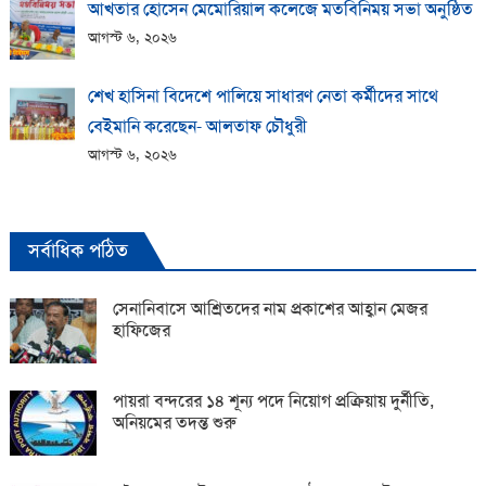
আখতার হোসেন মেমোরিয়াল কলেজে মতবিনিময় সভা অনুষ্ঠিত
আগস্ট ৬, ২০২৬
শেখ হাসিনা বিদেশে পালিয়ে সাধারণ নেতা কর্মীদের সাথে
বেইমানি করেছেন- আলতাফ চৌধুরী
আগস্ট ৬, ২০২৬
সর্বাধিক পঠিত
সেনানিবাসে আশ্রিতদের নাম প্রকাশের আহ্বান মেজর
হাফিজের
পায়রা বন্দরের ১৪ শূন্য পদে নিয়োগ প্রক্রিয়ায় দুর্নীতি,
অনিয়মের তদন্ত শুরু