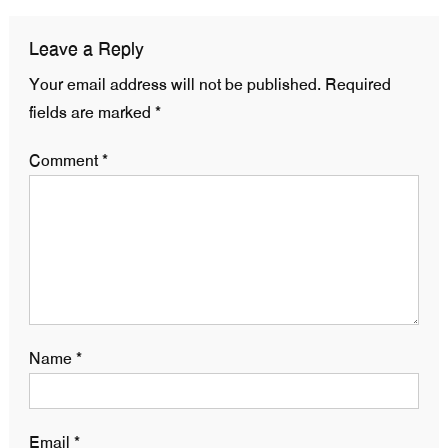
Leave a Reply
Your email address will not be published.
Required
fields are marked
*
Comment
*
Name
*
Email
*