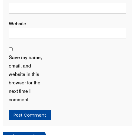
Website
Save my name,
email, and
website in this
browser for the
next time I
comment.