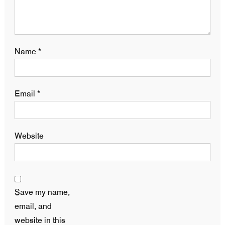
Name
*
Email
*
Website
Save my name,
email, and
website in this