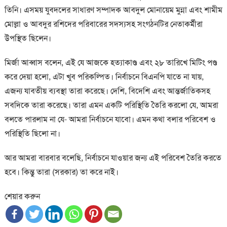
তিনি। এসময় যুবদলের সাধারণ সম্পাদক আবদুল মোনায়েম মুন্না এবং শামীম
মোল্লা ও আবদুর রশিদের পরিবারের সদস্যসহ সংগঠনটির নেতাকর্মীরা
উপস্থিত ছিলেন।
মির্জা আব্বাস বলেন, এই যে আজকে হত্যাকাণ্ড এবং ২৮ তারিখে মিটিং পণ্ড
করে দেয়া হলো, এটা খুব পরিকল্পিত। নির্বাচনে বিএনপি যাতে না যায়,
এজন্য যাবতীয় ব্যবস্থা তারা করেছে। দেশি, বিদেশি এবং আন্তর্জাতিকসহ
সবদিকে তারা করেছে। তারা এমন একটি পরিস্থিতি তৈরি করলো যে, আমরা
বলতে পারলাম না যে- আমরা নির্বাচনে যাবো। এমন কথা বলার পরিবেশ ও
পরিস্থিতি ছিলো না।
আর আমরা বারবার বলেছি, নির্বাচনে যাওয়ার জন্য এই পরিবেশ তৈরি করতে
হবে। কিন্তু তারা (সরকার) তা করে নাই।
শেয়ার করুন