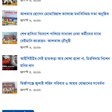
আগস্ট ৬, ২০২৬
আখতার হোসেন মেমোরিয়াল কলেজে মতবিনিময় সভা অনুষ্ঠিত
আগস্ট ৬, ২০২৬
শেখ হাসিনা বিদেশে পালিয়ে সাধারণ নেতা কর্মীদের সাথে
বেইমানি করেছেন- আলতাফ চৌধুরী
আগস্ট ৬, ২০২৬
আইসিইউর সেই হাতকড়া আর খোলা হলো না, চিরবিদায় নিলেন
মনির খান
আগস্ট ৫, ২০২৬
মির্জাগঞ্জে জুলাই শহিদ পরিবার ও আহত যোদ্ধাদের সংবর্ধনা
আগস্ট ৫, ২০২৬