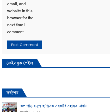
email, and
website in this
browser for the
next time I
comment.
ফেইসবুক পেইজ
সর্বশেষ
কলাপাড়ায় ​৫৭ ব্যক্তিকে সরকারি সহায়তা প্রধান