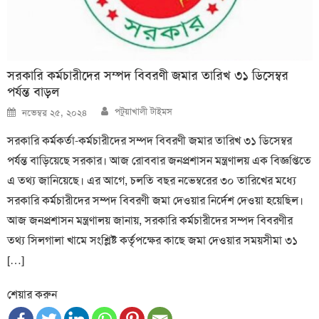
সরকারি কর্মচারীদের সম্পদ বিবরণী জমার তারিখ ৩১ ডিসেম্বর
পর্যন্ত বাড়ল
Author
Posted
পটুয়াখালী টাইমস
নভেম্বর ২৫, ২০২৪
on
সরকারি কর্মকর্তা-কর্মচারীদের সম্পদ বিবরণী জমার তারিখ ৩১ ডিসেম্বর
পর্যন্ত বাড়িয়েছে সরকার। আজ রোববার জনপ্রশাসন মন্ত্রণালয় এক বিজ্ঞপ্তিতে
এ তথ্য জানিয়েছে। এর আগে, চলতি বছর নভেম্বরের ৩০ তারিখের মধ্যে
সরকারি কর্মচারীদের সম্পদ বিবরণী জমা দেওয়ার নির্দেশ দেওয়া হয়েছিল।
আজ জনপ্রশাসন মন্ত্রণালয় জানায়, সরকারি কর্মচারীদের সম্পদ বিবরণীর
তথ্য সিলগালা খামে সংশ্লিষ্ট কর্তৃপক্ষের কাছে জমা দেওয়ার সময়সীমা ৩১
[…]
শেয়ার করুন