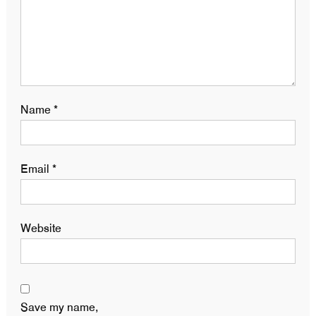
Name
*
Email
*
Website
Save my name,