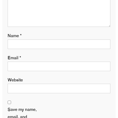
Name
*
Email
*
Website
Save my name,
email, and