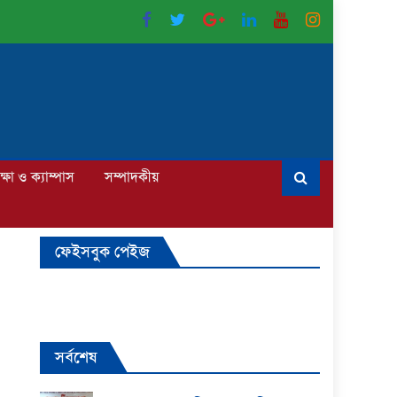
ক্ষা ও ক্যাম্পাস
সম্পাদকীয়
ফেইসবুক পেইজ
সর্বশেষ