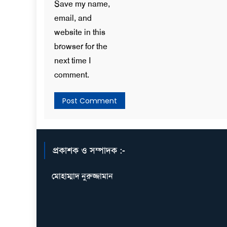
Save my name,
email, and
website in this
browser for the
next time I
comment.
প্রকাশক ও সম্পাদক :-
মোহাম্মাদ নুরুজ্জামান