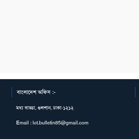
বাংলাদেশ অফিস :-
মধ্য বাড্ডা, গুলশান, ঢাকা-১২১২
Email : lot.bulletin85@gmail.com