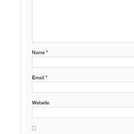
Name
*
Email
*
Website