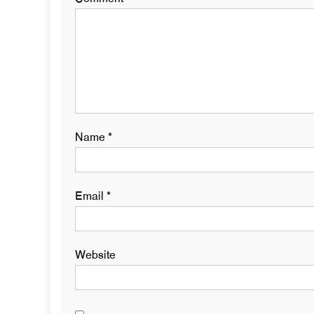
Name
*
Email
*
Website