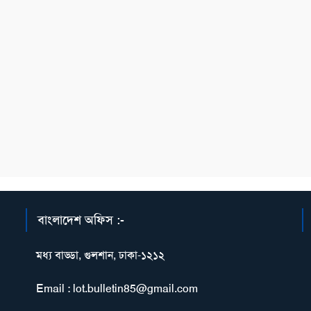
বাংলাদেশ অফিস :-
মধ্য বাড্ডা, গুলশান, ঢাকা-১২১২
Email : lot.bulletin85@gmail.com