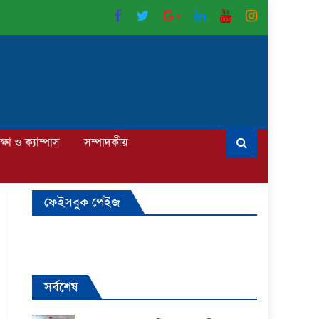
ক্ষা ও ক্যাম্পাস
সম্পাদকীয়
ফেইসবুক পেইজ
সর্বশেষ