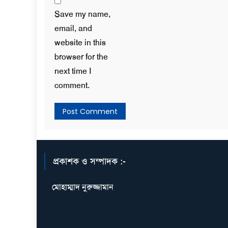
Save my name,
email, and
website in this
browser for the
next time I
comment.
প্রকাশক ও সম্পাদক :-
মোহাম্মাদ নুরুজ্জামান