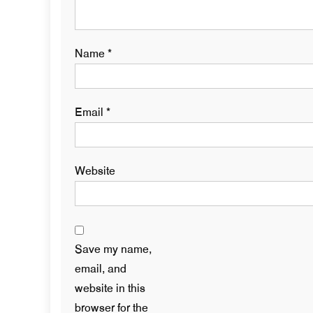
Name
*
Email
*
Website
Save my name,
email, and
website in this
browser for the