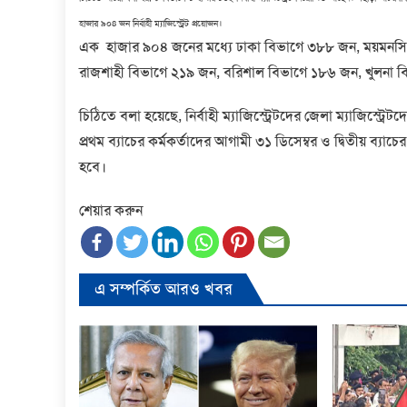
হাজার ৯০৪ জন নির্বাহী ম্যাজিস্ট্রেট প্রয়োজন।
এক হাজার ৯০৪ জনের মধ্যে ঢাকা বিভাগে ৩৮৮ জন, ময়মনসিংহ
রাজশাহী বিভাগে ২১৯ জন, বরিশাল বিভাগে ১৮৬ জন, খুলনা ব
চিঠিতে বলা হয়েছে, নির্বাহী ম্যাজিস্ট্রেটদের জেলা ম্যাজিস্ট্রেট
প্রথম ব্যাচের কর্মকর্তাদের আগামী ৩১ ডিসেম্বর ও দ্বিতীয় ব্যাচের ক
হবে।
শেয়ার করুন
এ সম্পর্কিত আরও খবর