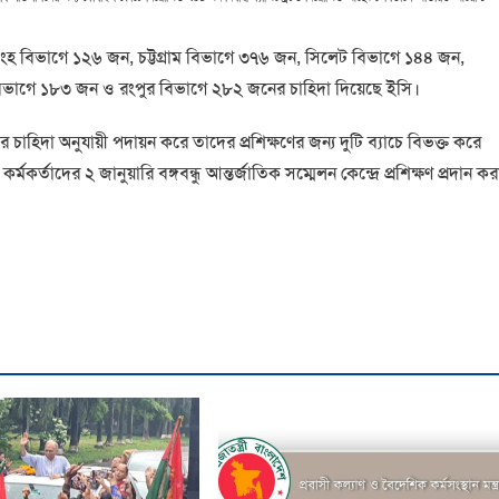
 বিভাগে ১২৬ জন, চট্টগ্রাম বিভাগে ৩৭৬ জন, সিলেট বিভাগে ১৪৪ জন,
িভাগে ১৮৩ জন ও রংপুর বিভাগে ২৮২ জনের চাহিদা দিয়েছে ইসি।
দের চাহিদা অনুযায়ী পদায়ন করে তাদের প্রশিক্ষণের জন্য দুটি ব্যাচে বিভক্ত করে
র্মকর্তাদের ২ জানুয়ারি বঙ্গবন্ধু আন্তর্জাতিক সম্মেলন কেন্দ্রে প্রশিক্ষণ প্রদান কর