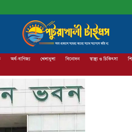
ক
অর্থ-বাণিজ্য
খেলাধুলা
বিনোদন
স্বাস্থ্য ও চিকিৎসা
শি