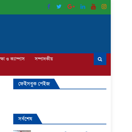
ক্ষা ও ক্যাম্পাস
সম্পাদকীয়
ফেইসবুক পেইজ
সর্বশেষ