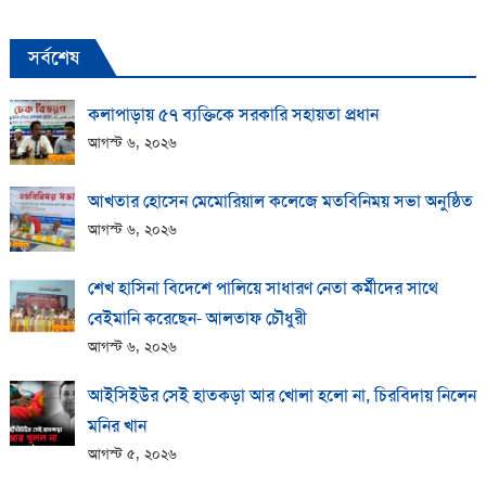
সর্বশেষ
কলাপাড়ায় ​৫৭ ব্যক্তিকে সরকারি সহায়তা প্রধান
আগস্ট ৬, ২০২৬
আখতার হোসেন মেমোরিয়াল কলেজে মতবিনিময় সভা অনুষ্ঠিত
আগস্ট ৬, ২০২৬
শেখ হাসিনা বিদেশে পালিয়ে সাধারণ নেতা কর্মীদের সাথে
বেইমানি করেছেন- আলতাফ চৌধুরী
আগস্ট ৬, ২০২৬
আইসিইউর সেই হাতকড়া আর খোলা হলো না, চিরবিদায় নিলেন
মনির খান
আগস্ট ৫, ২০২৬