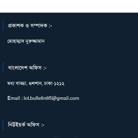
প্রকাশক ও সম্পাদক :-
মোহাম্মাদ নুরুজ্জামান
বাংলাদেশ অফিস :-
মধ্য বাড্ডা, গুলশান, ঢাকা-১২১২
Email : lot.bulletin85@gmail.com
নিউইয়র্ক অফিস :-