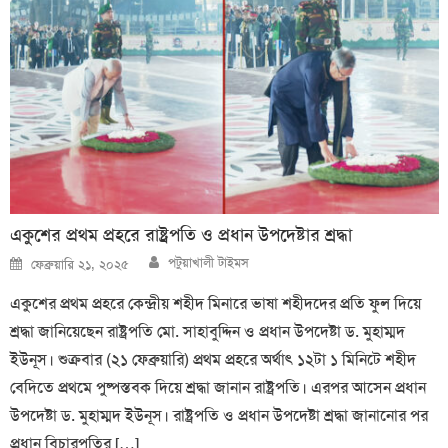
একুশের প্রথম প্রহরে রাষ্ট্রপতি ও প্রধান উপদেষ্টার শ্রদ্ধা
Author
Posted
পটুয়াখালী টাইমস
ফেব্রুয়ারি ২১, ২০২৫
on
একুশের প্রথম প্রহরে কেন্দ্রীয় শহীদ মিনারে ভাষা শহীদদের প্রতি ফুল দিয়ে
শ্রদ্ধা জানিয়েছেন রাষ্ট্রপতি মো. সাহাবুদ্দিন ও প্রধান উপদেষ্টা ড. মুহাম্মদ
ইউনূস। শুক্রবার (২১ ফেব্রুয়ারি) প্রথম প্রহরে অর্থাৎ ১২টা ১ মিনিটে শহীদ
বেদিতে প্রথমে পুষ্পস্তবক দিয়ে শ্রদ্ধা জানান রাষ্ট্রপতি। এরপর আসেন প্রধান
উপদেষ্টা ড. মুহাম্মদ ইউনূস। রাষ্ট্রপতি ও প্রধান উপদেষ্টা শ্রদ্ধা জানানোর পর
প্রধান বিচারপতির […]