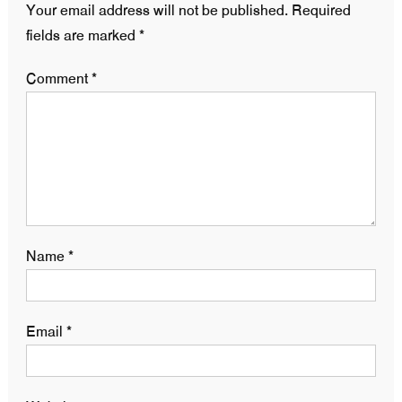
Your email address will not be published.
Required
fields are marked
*
Comment
*
Name
*
Email
*