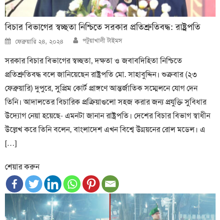
বিচার বিভাগের স্বচ্ছতা নিশ্চিতে সরকার প্রতিশ্রুতিবদ্ধ: রাষ্ট্রপতি
Author
Posted
পটুয়াখালী টাইমস
ফেব্রুয়ারি ২৪, ২০২৪
on
সরকার বিচার বিভাগের স্বচ্ছতা, দ্ক্ষতা ও জবাবদিহিতা নিশ্চিতে
প্রতিশ্রুতিবদ্ধ বলে জানিয়েছেন রাষ্ট্রপতি মো. সাহাবুদ্দিন। শুক্রবার (২৩
ফেব্রুয়ারি) দুপুরে, সুপ্রিম কোর্ট প্রাঙ্গণে আন্তর্জাতিক সম্মেলনে যোগ দেন
তিনি। আদালতের বিচারিক প্রক্রিয়াগুলো সহজ করার জন্য প্রযুক্তি সুবিধার
উদ্যোগ নেয়া হয়েছে- এমনটা জানান রাষ্ট্রপতি। দেশের বিচার বিভাগ স্বাধীন
উল্লেখ করে তিনি বলেন, বাংলাদেশ এখন বিশ্বে উন্নয়নের রোল মডেল। এ
[…]
শেয়ার করুন