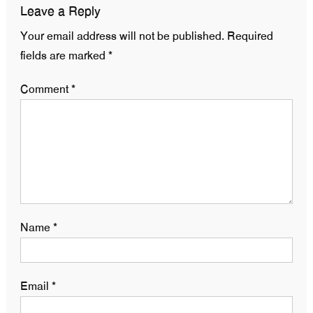
Leave a Reply
Your email address will not be published.
Required
fields are marked
*
Comment
*
Name
*
Email
*