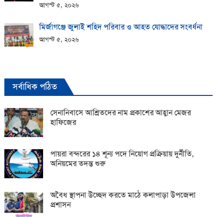
আগস্ট ৫, ২০২৬
মির্জাগঞ্জে জুলাই শহিদ পরিবার ও আহত যোদ্ধাদের সংবর্ধনা
আগস্ট ৫, ২০২৬
সর্বাধিক পঠিত
সেনানিবাসে আশ্রিতদের নাম প্রকাশের আহ্বান মেজর
হাফিজের
পায়রা বন্দরের ১৪ শূন্য পদে নিয়োগ প্রক্রিয়ায় দুর্নীতি,
অনিয়মের তদন্ত শুরু
অবৈধ স্থাপনা উচ্ছেদ করতে মাঠে কলাপাড়া উপজেলা
প্রশাসন