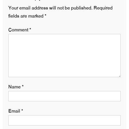
Your email address will not be published.
Required
fields are marked
*
Comment
*
Name
*
Email
*