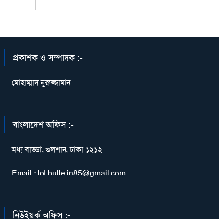
প্রকাশক ও সম্পাদক :-
মোহাম্মাদ নুরুজ্জামান
বাংলাদেশ অফিস :-
মধ্য বাড্ডা, গুলশান, ঢাকা-১২১২
Email : lot.bulletin85@gmail.com
নিউইয়র্ক অফিস :-