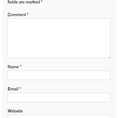
fields are marked
*
Comment
*
Name
*
Email
*
Website