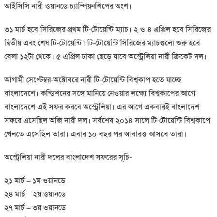
আইসিসি নারী ওয়ানডে চ্যাম্পিয়নশিপের অংশ।
৩১ মার্চ হবে সিরিজের প্রথম টি-টোয়েন্টি ম্যাচ। ২ ও ৪ এপ্রিল হবে সিরিজের
দ্বিতীয় এবং শেষ টি-টোয়েন্টি। টি-টোয়েন্টি সিরিজের ম্যাচগুলো শুরু হবে
বেলা ১২টা থেকে। ৫ এপ্রিল ঢাকা ছেড়ে যাবে অস্ট্রেলিয়া নারী ক্রিকেট দল।
আগামী সেপ্টেম্বর-অক্টোবরে নারী টি-টোয়েন্টি বিশ্বকাপ হতে যাচ্ছে
বাংলাদেশে। কন্ডিশনের সঙ্গে মানিয়ে নেওয়ার লক্ষ্যে বিশ্বকাপের আগে
বাংলাদেশে এই সফর করবে অস্ট্রেলিয়া। এর আগে একবারই বাংলাদেশ
সফরে এসেছিল অজি নারী দল। সর্বশেষ ২০১৪ সালে টি-টোয়েন্টি বিশ্বকাপে
খেলতে এসেছিল তারা। এবার ১০ বছর পর আবারও আসবে তারা।
অস্ট্রেলিয়া নারী দলের বাংলাদেশ সফরের সূচি-
২১ মার্চ – ১ম ওয়ানডে
২৪ মার্চ – ২য় ওয়ানডে
২৭ মার্চ – ৩য় ওয়ানডে