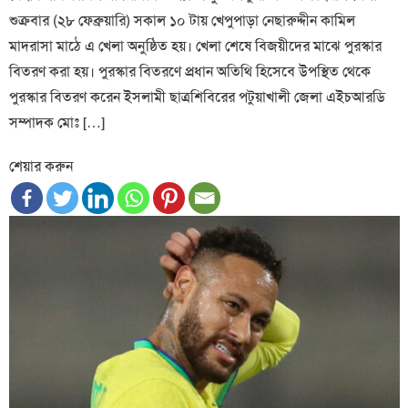
শুক্রবার (২৮ ফেব্রুয়ারি) সকাল ১০ টায় খেপুপাড়া নেছারুদ্দীন কামিল
মাদরাসা মাঠে এ খেলা অনুষ্ঠিত হয়। খেলা শেষে বিজয়ীদের মাঝে পুরস্কার
বিতরণ করা হয়। পুরস্কার বিতরণে প্রধান অতিথি হিসেবে উপস্থিত থেকে
পুরস্কার বিতরণ করেন ইসলামী ছাত্রশিবিরের পটুয়াখালী জেলা এইচআরডি
সম্পাদক মোঃ […]
শেয়ার করুন