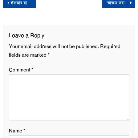
Post
ইফতার মাহফিল না করার নির্দেশ প্রধানমন্ত্রীর
ভারতে ভয়াবহ ট্রেন দুর্ঘটনা
navigation
Leave a Reply
Your email address will not be published.
Required
fields are marked
*
Comment
*
Name
*