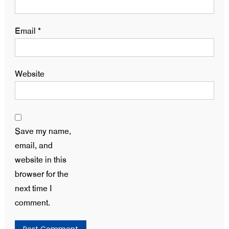
Email
*
Website
Save my name,
email, and
website in this
browser for the
next time I
comment.