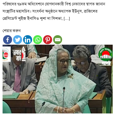
পরিষদের ৭৯তম অধিবেশনে যোগদানকারী বিশ্ব নেতাদের স্বাগত জানান
সংস্থাটির মহাসচিব। সংবর্ধনা অনুষ্ঠানে অধ্যাপক ইউনুস, ব্রাজিলের
প্রেসিডেন্ট লুইজ ইনাসিও লুলা দা সিলভা, […]
শেয়ার করুন