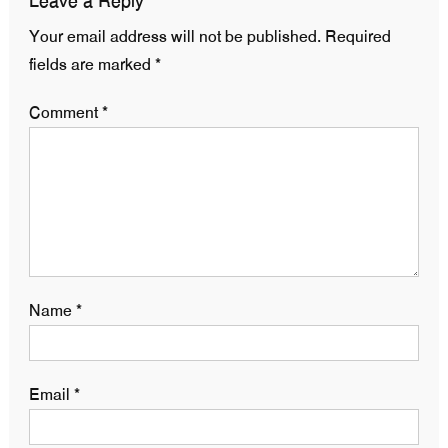
Leave a Reply
Your email address will not be published.
Required
fields are marked
*
Comment
*
Name
*
Email
*