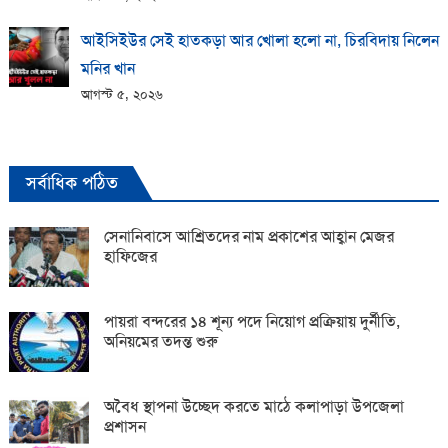
আইসিইউর সেই হাতকড়া আর খোলা হলো না, চিরবিদায় নিলেন
মনির খান
আগস্ট ৫, ২০২৬
সর্বাধিক পঠিত
সেনানিবাসে আশ্রিতদের নাম প্রকাশের আহ্বান মেজর
হাফিজের
পায়রা বন্দরের ১৪ শূন্য পদে নিয়োগ প্রক্রিয়ায় দুর্নীতি,
অনিয়মের তদন্ত শুরু
অবৈধ স্থাপনা উচ্ছেদ করতে মাঠে কলাপাড়া উপজেলা
প্রশাসন