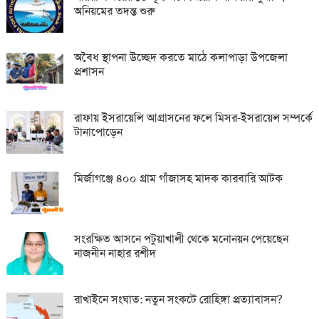
অনিয়মের তদন্ত শুরু
অবৈধ স্থাপনা উচ্ছেদ করতে মাঠে কলাপাড়া উপজেলা
প্রশাসন
রাফায় ইসরায়েলি আগ্রাসনের ফলে মিসর-ইসরায়েল সম্পর্কে
টানাপোড়েন
মির্জাগঞ্জে ৪০০ গ্রাম গাঁজাসহ মাদক কারবারি আটক
সংরক্ষিত আসনে পটুয়াখালী থেকে মনোনয়ন পেয়েছেন
নাজনীন নাহার রশীদ
রাখাইনে সংঘাত: নতুন সংকটে রোহিঙ্গা প্রত্যাবাসন?