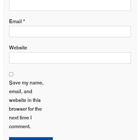
Email
*
Website
Save my name,
email, and
website in this
browser for the
next time I
comment.