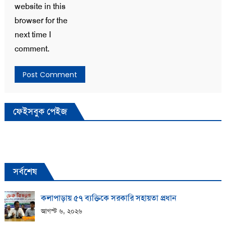
website in this
browser for the
next time I
comment.
ফেইসবুক পেইজ
সর্বশেষ
কলাপাড়ায় ​৫৭ ব্যক্তিকে সরকারি সহায়তা প্রধান
আগস্ট ৬, ২০২৬