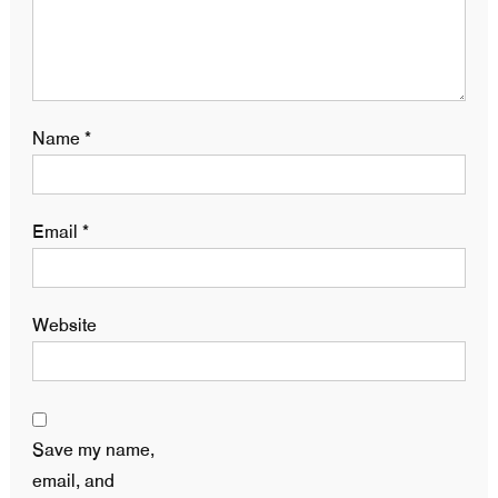
Name
*
Email
*
Website
Save my name,
email, and