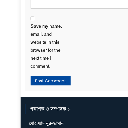
Save my name,
email, and
website in this
browser for the
next time I
comment.
প্রকাশক ও সম্পাদক :-
মোহাম্মাদ নুরুজ্জামান