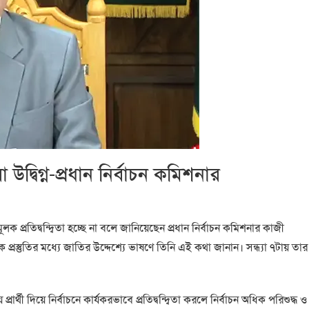
বিগ্ন-প্রধান নির্বাচন কমিশনার
ূলক প্রতিদ্বন্দ্বিতা হচ্ছে না বলে জানিয়েছেন প্রধান নির্বাচন কমিশনার কাজী
্রস্তুতির মধ্যে জাতির উদ্দেশ্যে ভাষণে তিনি এই কথা জানান। সন্ধ্যা ৭টায় তার
ার্থী দিয়ে নির্বাচনে কার্যকরভাবে প্রতিদ্বন্দ্বিতা করলে নির্বাচন অধিক পরিশুদ্ধ ও