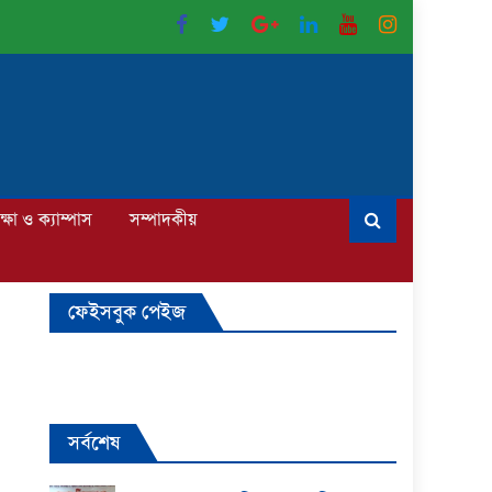
ক্ষা ও ক্যাম্পাস
সম্পাদকীয়
ফেইসবুক পেইজ
সর্বশেষ