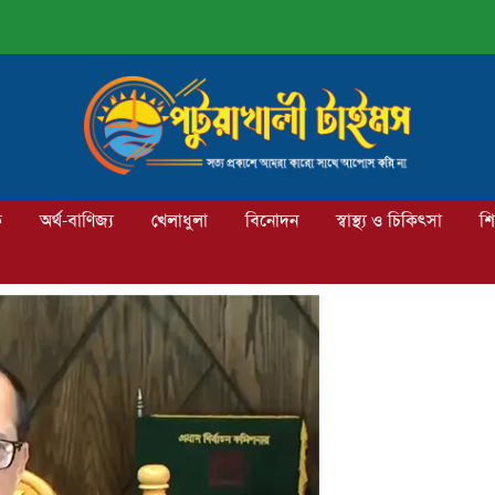
ক
অর্থ-বাণিজ্য
খেলাধুলা
বিনোদন
স্বাস্থ্য ও চিকিৎসা
শি