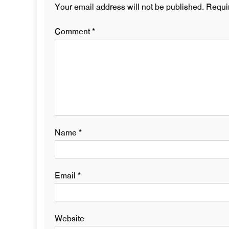
Your email address will not be published.
Requi
Comment
*
Name
*
Email
*
Website