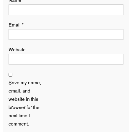
Name
*
Email
*
Website
Save my name,
email, and
website in this
browser for the
next time I
comment.