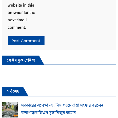
website in this
browser for the
next time I
comment.
ফেইসবুক পেইজ
সর্বশেষ
সরকারের অপেক্ষা নয়, নিজ খরচে রাস্তা সংস্কার করলেন
কলাপাড়ার জিএস মুস্তাফিজুর রহমান