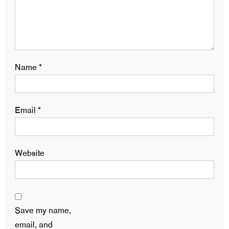
Name
*
Email
*
Website
Save my name,
email, and